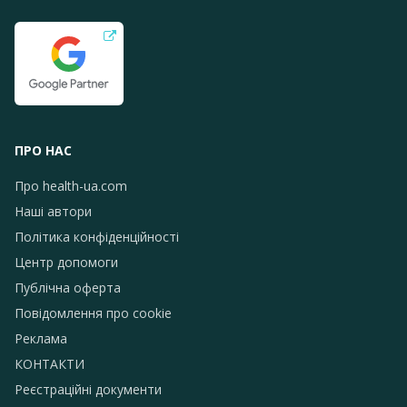
ПРО НАС
Про health-ua.com
Наші автори
Політика конфіденційності
Центр допомоги
Публічна оферта
Повідомлення про сookie
Реклама
КОНТАКТИ
Реєстраційні документи