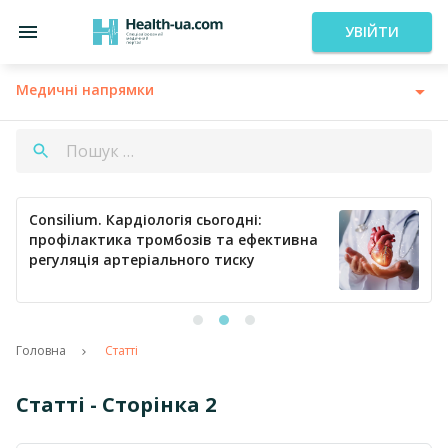
УВІЙТИ
Медичні напрямки
Consilium. Кардіологія сьогодні:
профілактика тромбозів та ефективна
регуляція артеріального тиску
Головна
Статті
Статті - Сторінка 2