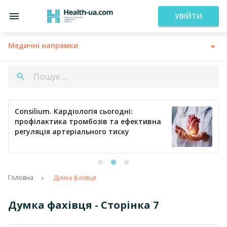
УВІЙТИ
Медичні напрямки
Consilium. Кардіологія сьогодні:
профілактика тромбозів та ефективна
регуляція артеріального тиску
Головна
Думка фахівця
Думка фахівця - Сторінка 7