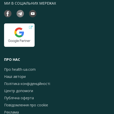
МИ В СОЦІАЛЬНИХ МЕРЕЖАХ
ПРО НАС
Про health-ua.com
Наші автори
Політика конфіденційності
Центр допомоги
Публічна оферта
Повідомлення про сookie
Реклама