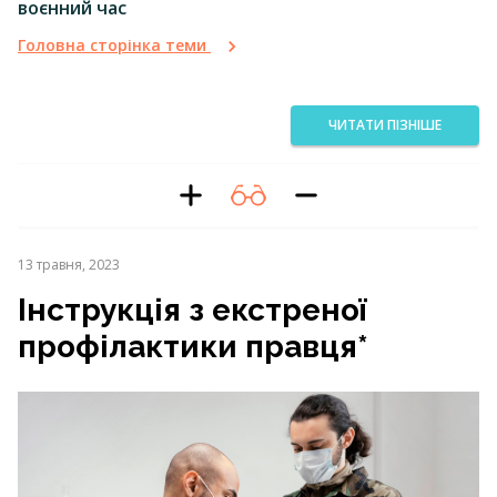
воєнний час
Головна сторінка теми
ЧИТАТИ ПІЗНІШЕ
13 травня, 2023
Інструкція з екстреної
профілактики правця*